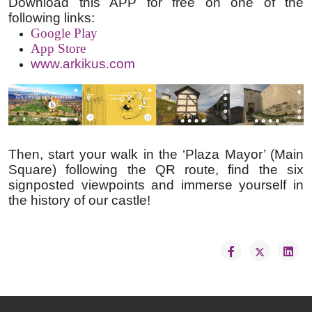
Download this APP for free on one of the
following links:
Google Play
App Store
www.arkikus.com
Then, start your walk in the ‘Plaza Mayor’ (Main
Square) following the QR route, find the six
signposted viewpoints and immerse yourself in
the history of our castle!