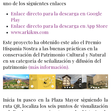
uno de los siguientes enlaces
Enlace directo para la descarga en Google
Play
Enlace directo para la descarga en App Store
www.arkikus.com
Este proyecto ha obtenido este año el Premio
Hispania Nostra a las buenas prácticas en la
conservación del Patrimonio Cultural y Natural
en su categoría de señalización y difusión del
patrimonio
(más información).
Inicia tu paseo en la Plaza Mayor siguiendo la
ruta QR, localiza los seis puntos de visualización