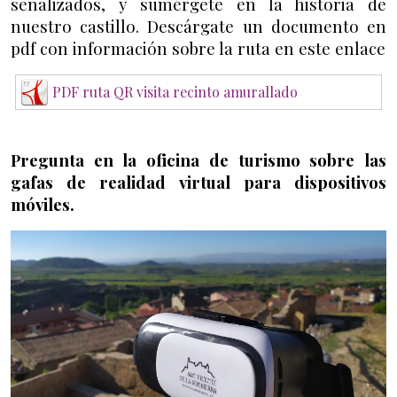
señalizados, y sumérgete en la historia de
nuestro castillo. Descárgate un documento en
pdf con información sobre la ruta en este enlace
PDF ruta QR visita recinto amurallado
Pregunta en la oficina de turismo sobre las
gafas de realidad virtual para dispositivos
móviles.