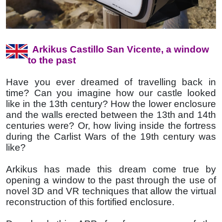
Arkikus Castillo San Vicente, a window
to the past
Have you ever dreamed of travelling back in
time? Can you imagine how our castle looked
like in the 13th century? How the lower enclosure
and the walls erected between the 13th and 14th
centuries were? Or, how living inside the fortress
during the Carlist Wars of the 19th century was
like?
Arkikus has made this dream come true by
opening a window to the past through the use of
novel 3D and VR techniques that allow the virtual
reconstruction of this fortified enclosure.