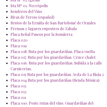
Sta Mª 01. Necrópolis
Senderos del Vino
Rivas de Tereso (español)
Restos de la Ermita de San Bartolomé de Orzales
Prensas y lagares rupestres de Zabala
Placa Señal Paseos por la Sonsierra
Placa 020
Placa 019
Placa 018. Ruta por los guardaviñas. Placa vuelta
Placa 017. Ruta por los guardaviñas. Cruce chalet
Placa 016. Ruta por los guardaviñas. Subida a la calle
Carnicerías.
Placa 015 Ruta por los guardaviñas. Avda de La Rioja 2
Placa 014 Ruta por los guardaviñas (tienda Mónica)
Placa 013
Placa 012
Placa 011
Placa 010. Poste rutas del vino. Guardaviñas del