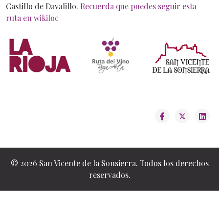
Castillo de Davalillo.
Recuerda que puedes seguir esta
ruta en wikiloc
© 2026 San Vicente de la Sonsierra. Todos los derechos
reservados.