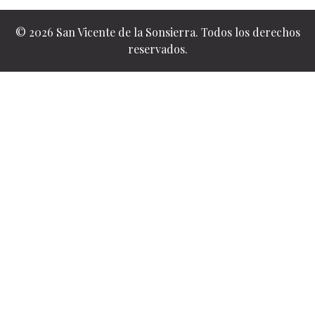
© 2026 San Vicente de la Sonsierra. Todos los derechos
reservados.