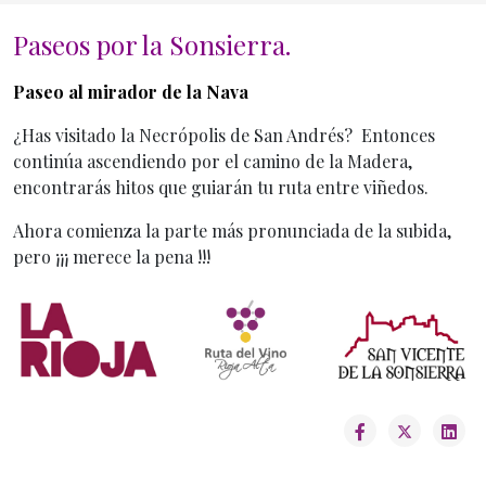
Paseos por la Sonsierra.
Inicio General
Paseo al mirador de la Nava
¿Has visitado la Necrópolis de San Andrés? Entonces
continúa ascendiendo por el camino de la Madera,
encontrarás hitos que guiarán tu ruta entre viñedos.
Ahora comienza la parte más pronunciada de la subida,
pero ¡¡¡ merece la pena !!!