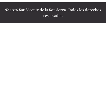
© 2026 San Vicente de la Sonsierra. Todos los derechos
reservados.