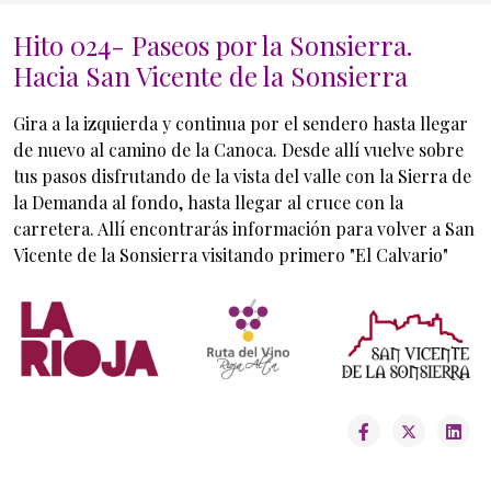
Hito 024- Paseos por la Sonsierra.
Inicio General
Hacia San Vicente de la Sonsierra
Gira a la izquierda y continua por el sendero hasta llegar
de nuevo al camino de la Canoca. Desde allí vuelve sobre
tus pasos disfrutando de la vista del valle con la Sierra de
la Demanda al fondo, hasta llegar al cruce con la
carretera. Allí encontrarás información para volver a San
Vicente de la Sonsierra visitando primero "El Calvario"