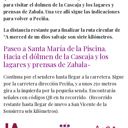
para visitar el dolmen de la Cascaja y los lagares y
prensas de Zabala. Una vez allí sigue las indicaciones
para volver a Peciña.
La distancia restante para finalizar la ruta circular de
“A merced de un dios salvaje son siete kilómetros.
Paseo a Santa María de la Piscina.
Hacia el dólmen de la Cascaja y los
lagares y prensas de Zabala-
Continua por el sendero hasta llegar a la carretera. Sigue
por la carretera dirección Peciña, y a unos 250 metros
gira a la izquierda por la pequeña senda. Encontrarás
señales con códigos QR en tu recorrido. (Recorrido
restante hasta llegar de nuevo a San Vicente de la
Sonsierra seis kilómetros).