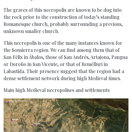
The graves of this necropolis are known to be dug into
the rock prior to the construction of today’s standing
Romanesque church, probably surrounding a previous,
unknown smaller church.
This necropolis is one of the many instances known for
the Sonsierra region. We can find among them that of
San Félix in Ábalos, those of San Andrés, Artajona, Pangua
or Doroño in San Vicente, or that of Remélluri in
Labastida. Their presence suggest that the region had a
dense settlement network during high Medieval times.
Main high Medieval necropolises and settlements